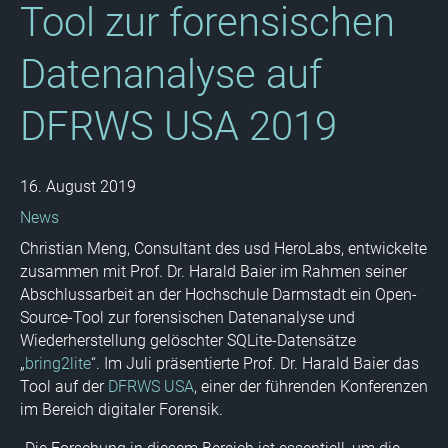
Tool zur forensischen
Datenanalyse auf
DFRWS USA 2019
16. August 2019
News
Christian Meng, Consultant des usd HeroLabs, entwickelte
zusammen mit Prof. Dr. Harald Baier im Rahmen seiner
Abschlussarbeit an der Hochschule Darmstadt ein Open-
Source-Tool zur forensischen Datenanalyse und
Wiederherstellung gelöschter SQLite-Datensätze
„
bring2lite
“. Im Juli präsentierte Prof. Dr. Harald Baier das
Tool auf der
DFRWS USA
, einer der führenden Konferenzen
im Bereich digitaler Forensik.