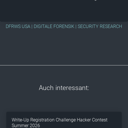
DFRWS USA
|
DIGITALE FORENSIK
|
SECURITY RESEARCH
Auch interessant:
Write-Up Registration Challenge Hacker Contest
Summer 2026