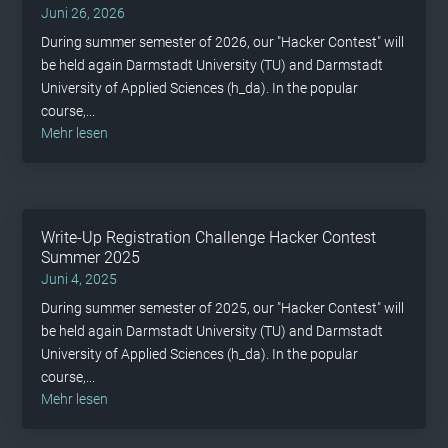
Juni 26, 2026
During summer semester of 2026, our "Hacker Contest" will
be held again Darmstadt University (TU) and Darmstadt
University of Applied Sciences (h_da). In the popular
course,...
mehr lesen
Write-Up Registration Challenge Hacker Contest
Summer 2025
Juni 4, 2025
During summer semester of 2025, our "Hacker Contest" will
be held again Darmstadt University (TU) and Darmstadt
University of Applied Sciences (h_da). In the popular
course,...
mehr lesen