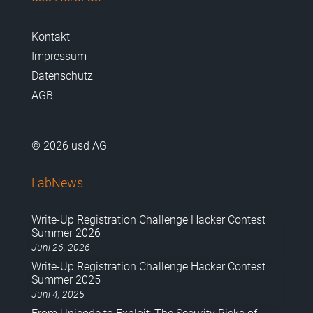
Kontakt
Impressum
Datenschutz
AGB
© 2026 usd AG
LabNews
Write-Up Registration Challenge Hacker Contest
Summer 2026
Juni 26, 2026
Write-Up Registration Challenge Hacker Contest
Summer 2025
Juni 4, 2025