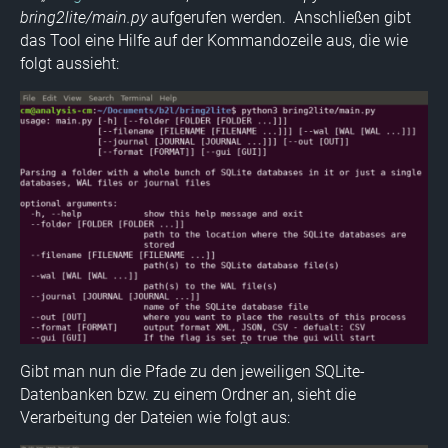
bring2lite/main.py
aufgerufen werden. Anschließen gibt
das Tool eine Hilfe auf der Kommandozeile aus, die wie
folgt aussieht:
Gibt man nun die Pfade zu den jeweiligen SQLite-
Datenbanken bzw. zu einem Ordner an, sieht die
Verarbeitung der Dateien wie folgt aus: