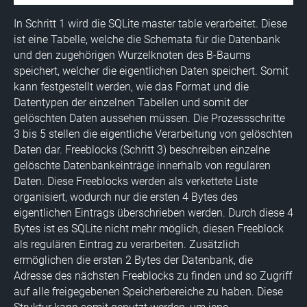
In Schritt 1 wird die SQLite master table verarbeitet. Diese
ist eine Tabelle, welche die Schemata für die Datenbank
und den zugehörigen Wurzelknoten des B-Baums
speichert, welcher die eigentlichen Daten speichert. Somit
kann festgestellt werden, wie das Format und die
Datentypen der einzelnen Tabellen und somit der
gelöschten Daten aussehen müssen. Die Prozessschritte
3 bis 5 stellen die eigentliche Verarbeitung von gelöschten
Daten dar. Freeblocks (Schritt 3) beschreiben einzelne
gelöschte Datenbankeinträge innerhalb von regulären
Daten. Diese Freeblocks werden als verkettete Liste
organisiert, wodurch nur die ersten 4 Bytes des
eigentlichen Eintrags überschrieben werden. Durch diese 4
Bytes ist es SQLite nicht mehr möglich, diesen Freeblock
als regulären Eintrag zu verarbeiten. Zusätzlich
ermöglichen die ersten 2 Bytes der Datenbank, die
Adresse des nächsten Freeblocks zu finden und so Zugriff
auf alle freigegebenen Speicherbereiche zu haben. Diese