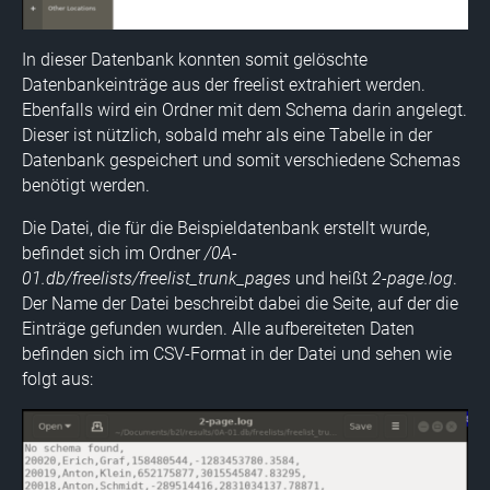
In dieser Datenbank konnten somit gelöschte
Datenbankeinträge aus der freelist extrahiert werden.
Ebenfalls wird ein Ordner mit dem Schema darin angelegt.
Dieser ist nützlich, sobald mehr als eine Tabelle in der
Datenbank gespeichert und somit verschiedene Schemas
benötigt werden.
Die Datei, die für die Beispieldatenbank erstellt wurde,
befindet sich im Ordner
/0A-
01.db/freelists/freelist_trunk_pages
und heißt
2-page.log
.
Der Name der Datei beschreibt dabei die Seite, auf der die
Einträge gefunden wurden. Alle aufbereiteten Daten
befinden sich im CSV-Format in der Datei und sehen wie
folgt aus: