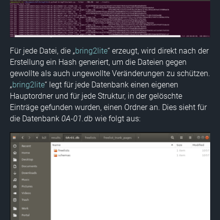
Für jede Datei, die „
bring2lite
“ erzeugt, wird direkt nach der
Erstellung ein Hash generiert, um die Dateien gegen
gewollte als auch ungewollte Veränderungen zu schützen.
„
bring2lite
“ legt für jede Datenbank einen eigenen
Hauptordner und für jede Struktur, in der gelöschte
Einträge gefunden wurden, einen Ordner an. Dies sieht für
die Datenbank
0A-01.db
wie folgt aus: