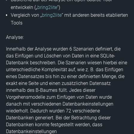
entwickeln („
bring2lite
“)
Vergleich von „
bring2lite
“ mit anderen bereits etablierten
Tools
Analyse:
Innerhalb der Analyse wurden 6 Szenarien definiert, die
das Einfügen und Löschen von Daten in eine SQLite-
Datenbank beschreiben. Die Szenarien wiesen hierbei eine
unterschiedliche Komplexität auf, wie z. B. das Einfügen
eines Datensatzes bis hin zu einer definierten Menge, die
exakt eine Seite und einen zusätzlichen Datensatz
innerhalb des B-Baumes füllt. Jedes dieser
Vorgehensmodelle zum Einfügen von Daten wurde
danach mit verschiedenen Datenbankeinstellungen
wiederholt. Dadurch wurden 72 verschiedene
Datenbanken generiert. Bei der Betrachtung dieser
Datenbanken konnte festgestellt werden, dass
Datenbankeinstellungen