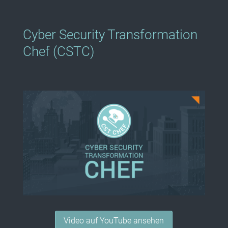
Cyber Security Transformation
Chef (CSTC)
Video auf YouTube ansehen