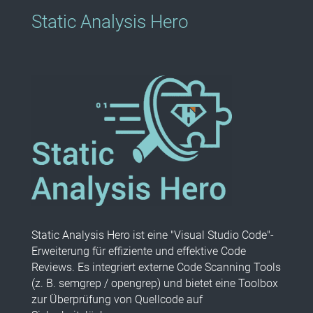
Static Analysis Hero
Static Analysis Hero ist eine "Visual Studio Code"-
Erweiterung für effiziente und effektive Code
Reviews. Es integriert externe Code Scanning Tools
(z. B. semgrep / opengrep) und bietet eine Toolbox
zur Überprüfung von Quellcode auf