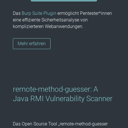
Das
Burp Suite Plugin
ermöglicht Pentester*innen
eine effiziente Sicherheitsanalyse von
komplizierteren Webanwendungen.
Mehr erfahren
remote-method-guesser: A
Java RMI Vulnerability Scanner
Das Open Source Tool „remote-method-guesser