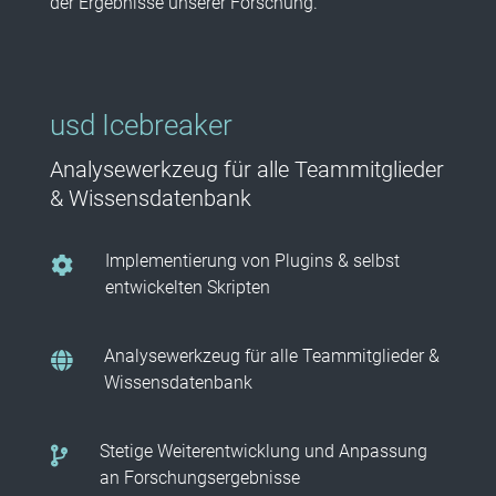
der Ergebnisse unserer Forschung.
usd Icebreaker
Analysewerkzeug für alle Teammitglieder
& Wissensdatenbank
Implementierung von Plugins & selbst
entwickelten Skripten
Analysewerkzeug für alle Teammitglieder &
Wissensdatenbank
Stetige Weiterentwicklung und Anpassung
an Forschungsergebnisse