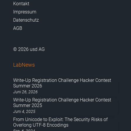
Kontakt
Impressum
Datenschutz
AGB
© 2026 usd AG
LabNews
Write-Up Registration Challenge Hacker Contest
Summer 2026
Juni 26, 2026
Write-Up Registration Challenge Hacker Contest
Summer 2025
Juni 4, 2025
From Unicode to Exploit: The Security Risks of
Overlong UTF-8 Encodings