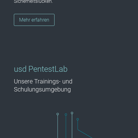
Sicherheitslücken.
Mehr erfahren
usd PentestLab
Unsere Trainings- und
Schulungsumgebung