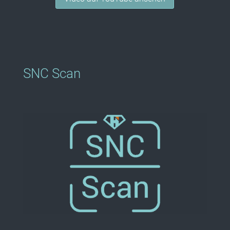
SNC Scan