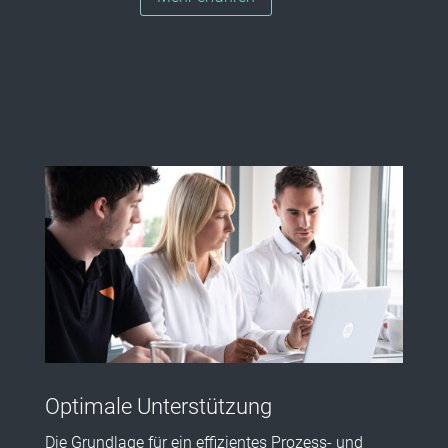
Optimale Unterstützung
Die Grundlage für ein effizientes Prozess- und