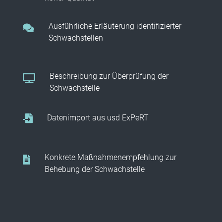
Ausführliche Erläuterung identifizierter
Schwachstellen
Beschreibung zur Überprüfung der
Schwachstelle
Datenimport aus usd ExPeRT
Konkrete Maßnahmenempfehlung zur
Behebung der Schwachstelle