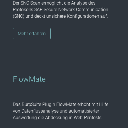
Der SNC Scan ermöglicht die Analyse des
Protokolls SAP Secure Network Communication
(SNC) und deckt unsichere Konfigurationen auf.
Mehr erfahren
FlowMate
Das BurpSuite Plugin FlowMate erhöht mit Hilfe
von Datenflussanalyse und automatisierter
Auswertung die Abdeckung in Web-Pentests.