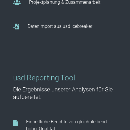
Projektplanung & Zusammenarbeit
Datenimport aus usd Icebreaker
usd Reporting Tool
Die Ergebnisse unserer Analysen für Sie
aufbereitet.
Einheitliche Berichte von gleichbleibend
hoher Qualität