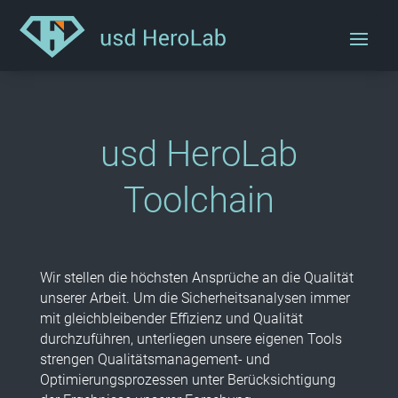
usd HeroLab
Toolchain
Wir stellen die höchsten Ansprüche an die Qualität
unserer Arbeit. Um die Sicherheitsanalysen immer
mit gleichbleibender Effizienz und Qualität
durchzuführen, unterliegen unsere eigenen Tools
strengen Qualitätsmanagement- und
Optimierungsprozessen unter Berücksichtigung