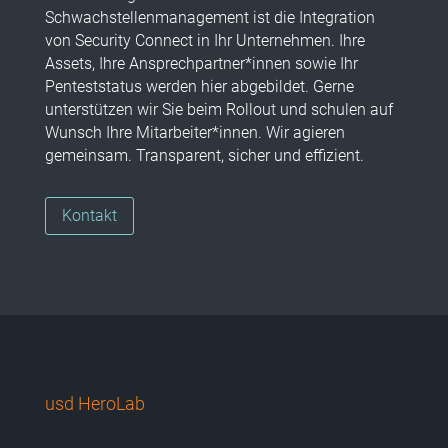
Schwachstellenmanagement ist die Integration
von Security Connect in Ihr Unternehmen. Ihre
Assets, Ihre Ansprechpartner*innen sowie Ihr
Penteststatus werden hier abgebildet. Gerne
unterstützen wir Sie beim Rollout und schulen auf
Wunsch Ihre Mitarbeiter*innen. Wir agieren
gemeinsam. Transparent, sicher und effizient.
Kontakt
usd HeroLab