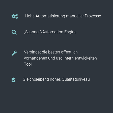
Hohe Automatisierung manueller Prozesse
„Scanner“/Automation Engine
Verbindet die besten öffentlich
vorhandenen und usd intern entwickelten
Tool
Gleichbleibend hohes Qualitätsniveau