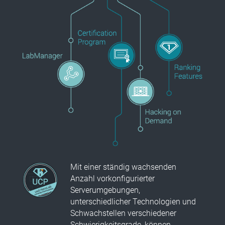
Mit einer ständig wachsenden
Anzahl vorkonfigurierter
Serverumgebungen,
unterschiedlicher Technologien und
Schwachstellen verschiedener
Schwierigkeitsgrade, können