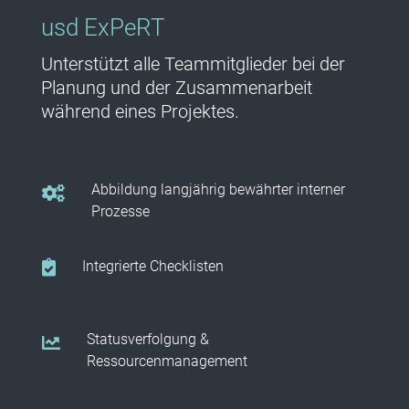
usd ExPeRT
Unterstützt alle Teammitglieder bei der
Planung und der Zusammenarbeit
während eines Projektes.
Abbildung langjährig bewährter interner
Prozesse
Integrierte Checklisten
Statusverfolgung &
Ressourcenmanagement