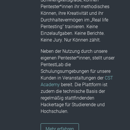
Pentester*innen ihr methodisches
Können, ihre Kreativität und ihr
Durchhaltevermögen im „Real life
Pentesting“ trainieren. Keine
Einzelaufgaben. Keine Berichte.
Keine Jury. Nur Können zählt.
Neben der Nutzung durch unsere
eigenen Pentester*innen, stellt unser
PentestLab die
Schulungsumgebungen für unsere
Kunden in Veranstaltungen der
CST
Academy
bereit. Die Plattform ist
zudem die technische Basis der
regelmäßig stattfindenden
Hackertage für Studierende und
Hochschulen.
Mehr erfahren