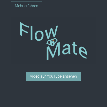
Mehr erfahren
Video auf YouTube ansehen