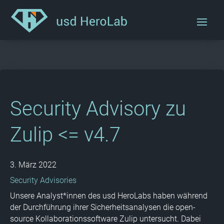
Security Advisory zu
Zulip <= v4.7
3. März 2022
Security Advisories
Unsere Analyst*innen des usd HeroLabs haben während
der Durchführung ihrer Sicherheitsanalysen die open-
source Kollaborationssoftware Zulip untersucht. Dabei