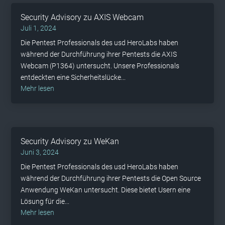
Security Advisory zu AXIS Webcam
Juli 1, 2024
Die Pentest Professionals des usd HeroLabs haben
während der Durchführung ihrer Pentests die AXIS
Webcam (P1364) untersucht. Unsere Professionals
entdeckten eine Sicherheitslücke...
mehr lesen
Security Advisory zu WeKan
Juni 3, 2024
Die Pentest Professionals des usd HeroLabs haben
während der Durchführung ihrer Pentests die Open Source
Anwendung WeKan untersucht. Diese bietet Usern eine
Lösung für die...
mehr lesen