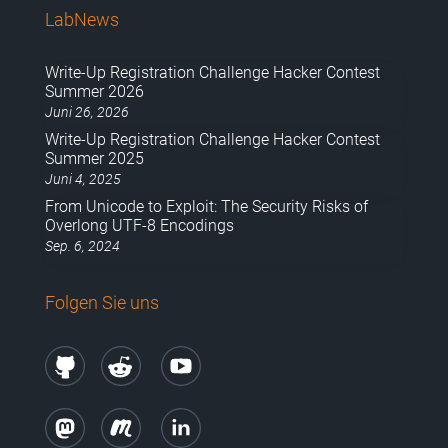
LabNews
Write-Up Registration Challenge Hacker Contest
Summer 2026
Juni 26, 2026
Write-Up Registration Challenge Hacker Contest
Summer 2025
Juni 4, 2025
From Unicode to Exploit: The Security Risks of
Overlong UTF-8 Encodings
Sep. 6, 2024
Folgen Sie uns