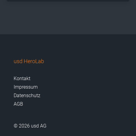
usd HeroLab
Kontakt
Impressum
Datenschutz
AGB
© 2026 usd AG