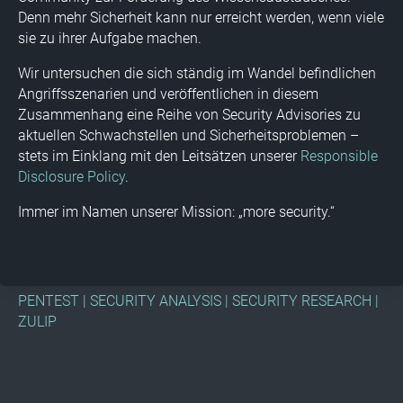
Denn mehr Sicherheit kann nur erreicht werden, wenn viele
sie zu ihrer Aufgabe machen.
Wir untersuchen die sich ständig im Wandel befindlichen
Angriffsszenarien und veröffentlichen in diesem
Zusammenhang eine Reihe von Security Advisories zu
aktuellen Schwachstellen und Sicherheitsproblemen –
stets im Einklang mit den Leitsätzen unserer
Responsible
Disclosure Policy
.
Immer im Namen unserer Mission: „more security.“
PENTEST
|
SECURITY ANALYSIS
|
SECURITY RESEARCH
|
ZULIP