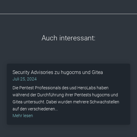
Auch interessant:
Security Advisories zu hugocms und Gitea
Juli 25, 2024
Die Pentest Professionals des usd HeroLabs haben
während der Durchführung ihrer Pentests hugocms und
Gitea untersucht. Dabei wurden mehrere Schwachstellen
auf den verschiedenen...
mehr lesen