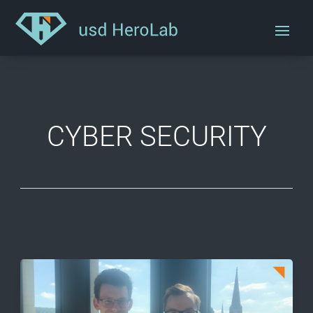
CYBER SECURITY