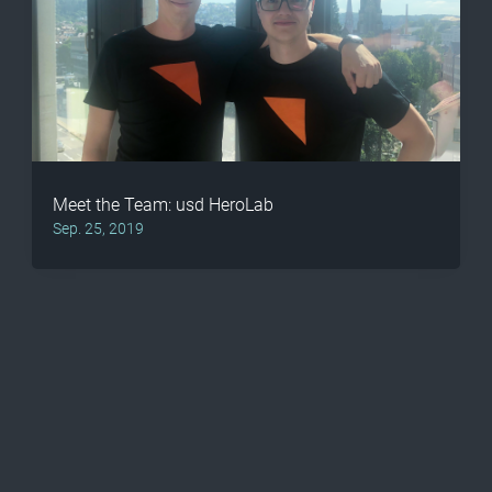
Meet the Team: usd HeroLab
Sep. 25, 2019