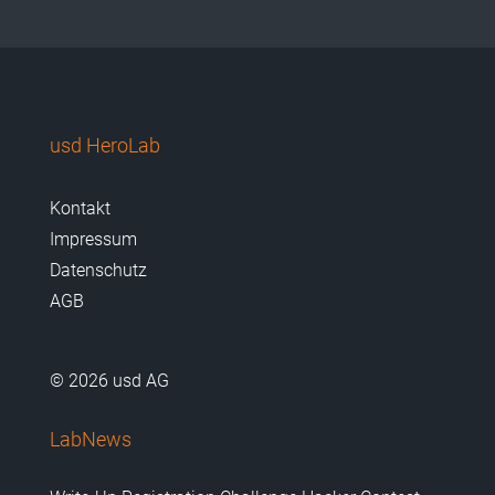
usd HeroLab
Kontakt
Impressum
Datenschutz
AGB
© 2026 usd AG
LabNews