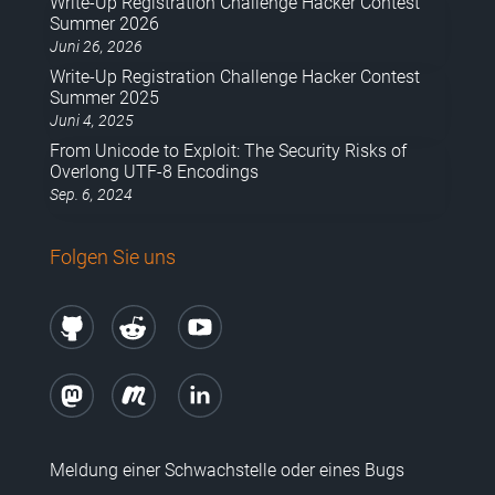
Write-Up Registration Challenge Hacker Contest
Summer 2026
Juni 26, 2026
Write-Up Registration Challenge Hacker Contest
Summer 2025
Juni 4, 2025
From Unicode to Exploit: The Security Risks of
Overlong UTF-8 Encodings
Sep. 6, 2024
Folgen Sie uns
Meldung einer Schwachstelle oder eines Bugs